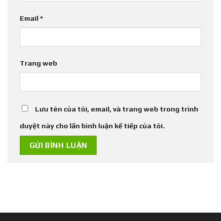
Email
*
Trang web
Lưu tên của tôi, email, và trang web trong trình
duyệt này cho lần bình luận kế tiếp của tôi.