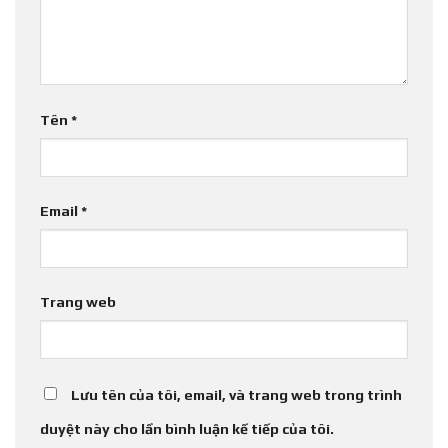
Tên
*
Email
*
Trang web
Lưu tên của tôi, email, và trang web trong trình
duyệt này cho lần bình luận kế tiếp của tôi.