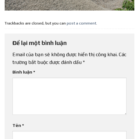
Trackbacks are closed, but you can
post a comment
.
Để lại một bình luận
Email của bạn sẽ không được hiển thị công khai.
Các
trường bắt buộc được đánh dấu
*
Bình luận
*
Tên
*