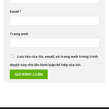
Email
*
Trang web
Lưu tên của tôi, email, và trang web trong trình
duyệt này cho lần bình luận kế tiếp của tôi.