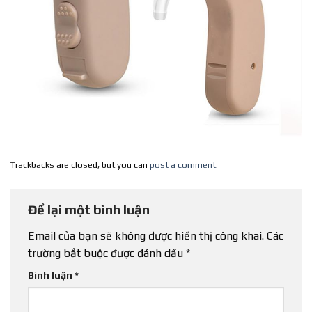
Trackbacks are closed, but you can
post a comment
.
Để lại một bình luận
Email của bạn sẽ không được hiển thị công khai.
Các
trường bắt buộc được đánh dấu
*
Bình luận
*