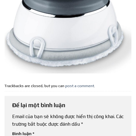
Trackbacks are closed, but you can
post a comment
.
Để lại một bình luận
Email của bạn sẽ không được hiển thị công khai.
Các
trường bắt buộc được đánh dấu
*
Bình luận
*