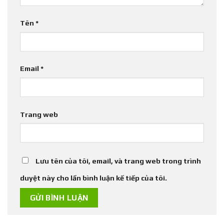
Tên
*
Email
*
Trang web
Lưu tên của tôi, email, và trang web trong trình
duyệt này cho lần bình luận kế tiếp của tôi.