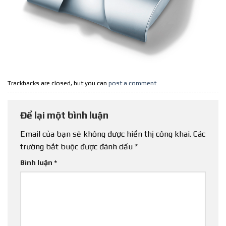
Trackbacks are closed, but you can
post a comment
.
Để lại một bình luận
Email của bạn sẽ không được hiển thị công khai.
Các
trường bắt buộc được đánh dấu
*
Bình luận
*