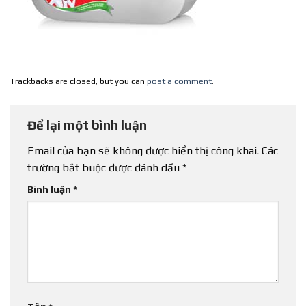
Trackbacks are closed, but you can
post a comment
.
Để lại một bình luận
Email của bạn sẽ không được hiển thị công khai.
Các
trường bắt buộc được đánh dấu
*
Bình luận
*