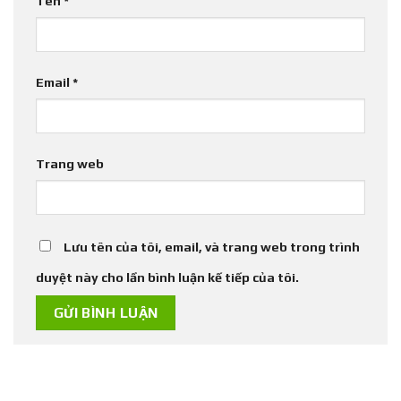
Tên
*
Email
*
Trang web
Lưu tên của tôi, email, và trang web trong trình
duyệt này cho lần bình luận kế tiếp của tôi.