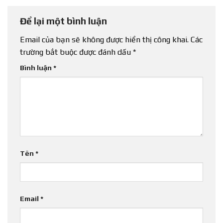
Để lại một bình luận
Email của bạn sẽ không được hiển thị công khai.
Các
trường bắt buộc được đánh dấu
*
Bình luận
*
Tên
*
Email
*