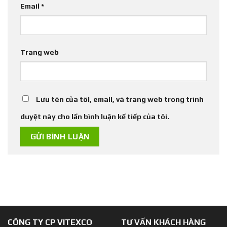
Email
*
Trang web
Lưu tên của tôi, email, và trang web trong trình
duyệt này cho lần bình luận kế tiếp của tôi.
CÔNG TY CP VITEXCO
TƯ VẤN KHÁCH HÀNG