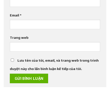
Email
*
Trang web
Lưu tên của tôi, email, và trang web trong trình
duyệt này cho lần bình luận kế tiếp của tôi.