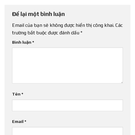
Để lại một bình luận
Email của bạn sẽ không được hiển thị công khai.
Các
trường bắt buộc được đánh dấu
*
Bình luận
*
Tên
*
Email
*