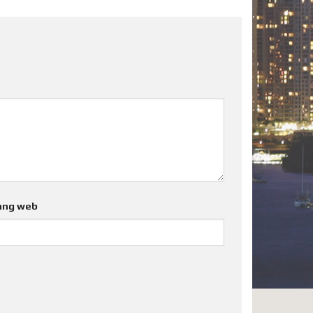
ang web