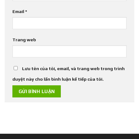
Email
*
Trang web
Lưu tên của tôi, email, và trang web trong trình
duyệt này cho lần bình luận kế tiếp của tôi.