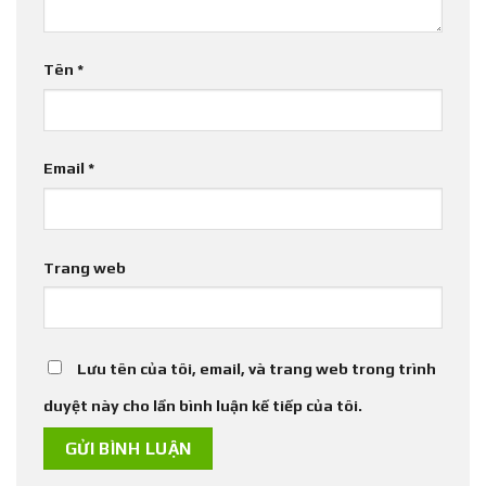
Tên
*
Email
*
Trang web
Lưu tên của tôi, email, và trang web trong trình
duyệt này cho lần bình luận kế tiếp của tôi.