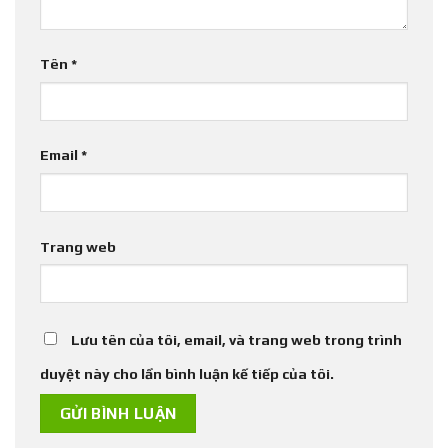
Tên
*
Email
*
Trang web
Lưu tên của tôi, email, và trang web trong trình
duyệt này cho lần bình luận kế tiếp của tôi.