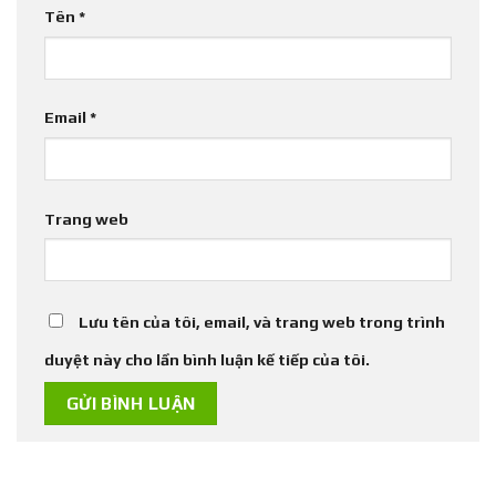
Tên
*
Email
*
Trang web
Lưu tên của tôi, email, và trang web trong trình
duyệt này cho lần bình luận kế tiếp của tôi.