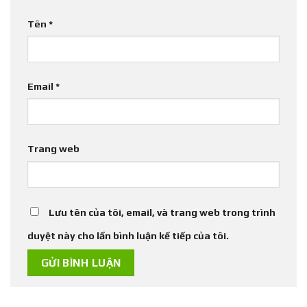
Tên
*
Email
*
Trang web
Lưu tên của tôi, email, và trang web trong trình
duyệt này cho lần bình luận kế tiếp của tôi.