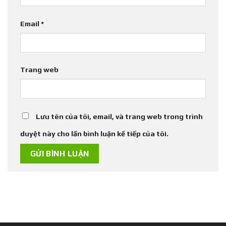
Email
*
Trang web
Lưu tên của tôi, email, và trang web trong trình
duyệt này cho lần bình luận kế tiếp của tôi.