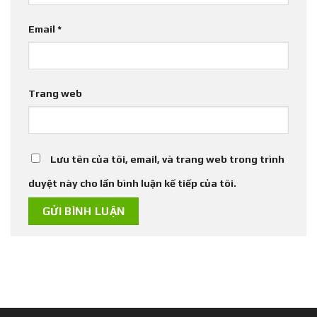
Email
*
Trang web
Lưu tên của tôi, email, và trang web trong trình
duyệt này cho lần bình luận kế tiếp của tôi.