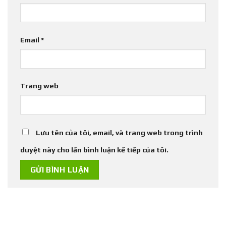
Email
*
Trang web
Lưu tên của tôi, email, và trang web trong trình
duyệt này cho lần bình luận kế tiếp của tôi.