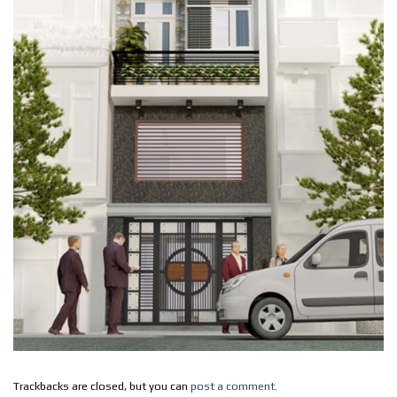
Trackbacks are closed, but you can
post a comment
.