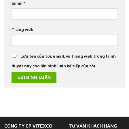
Email
*
Trang web
Lưu tên của tôi, email, và trang web trong trình
duyệt này cho lần bình luận kế tiếp của tôi.
CÔNG TY CP VITEXCO
TƯ VẤN KHÁCH HÀNG