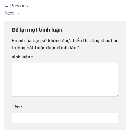
←
Previous
Next
→
Để lại một bình luận
Email của bạn sẽ không được hiển thị công khai.
Các
trường bắt buộc được đánh dấu
*
Bình luận
*
Tên
*