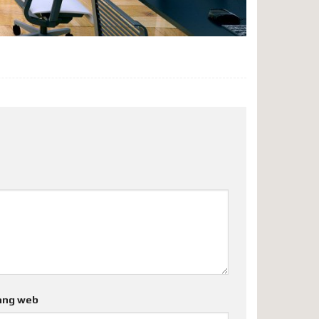
ang web