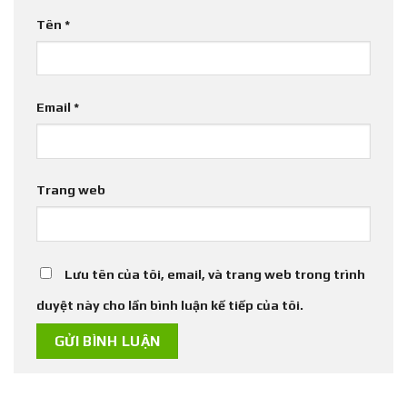
Tên
*
Email
*
Trang web
Lưu tên của tôi, email, và trang web trong trình
duyệt này cho lần bình luận kế tiếp của tôi.