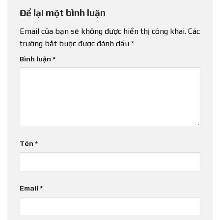
Để lại một bình luận
Email của bạn sẽ không được hiển thị công khai.
Các
trường bắt buộc được đánh dấu
*
Bình luận
*
Tên
*
Email
*