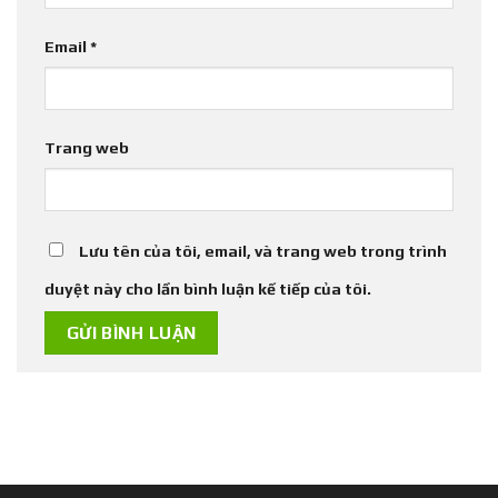
Email
*
Trang web
Lưu tên của tôi, email, và trang web trong trình
duyệt này cho lần bình luận kế tiếp của tôi.