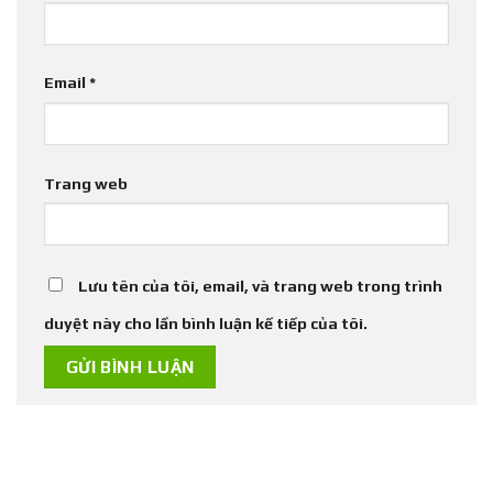
Email
*
Trang web
Lưu tên của tôi, email, và trang web trong trình
duyệt này cho lần bình luận kế tiếp của tôi.