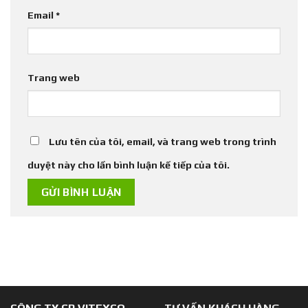
Email
*
Trang web
Lưu tên của tôi, email, và trang web trong trình
duyệt này cho lần bình luận kế tiếp của tôi.