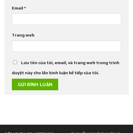
Email
*
Trang web
Lưu tên của tôi, email, và trang web trong trình
duyệt này cho lần bình luận kế tiếp của tôi.