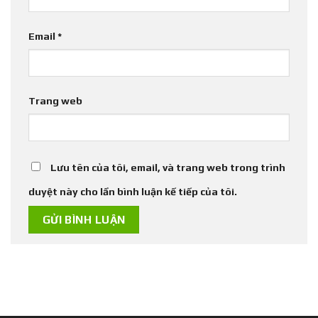
Email
*
Trang web
Lưu tên của tôi, email, và trang web trong trình
duyệt này cho lần bình luận kế tiếp của tôi.