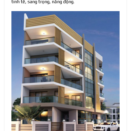
tinh tế, sang trọng, năng động.