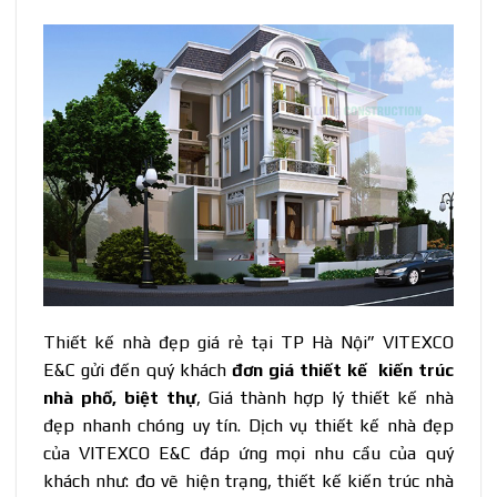
Thiết kế nhà đẹp giá rẻ tại TP Hà Nội” VITEXCO
E&C gửi đến quý khách
đơn giá thiết kế kiến trúc
nhà phố, biệt thự
, Giá thành hợp lý thiết kế nhà
đẹp nhanh chóng uy tín. Dịch vụ thiết kế nhà đẹp
của VITEXCO E&C đáp ứng mọi nhu cầu của quý
khách như: đo vẽ hiện trạng, thiết kế kiến trúc nhà