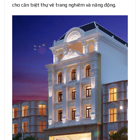
cho căn biệt thự vẽ trang nghiêm và năng động.