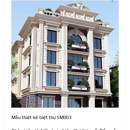
Mẫu thiết kế biệt thự SM003