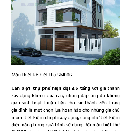
Mẫu thiết kế biệt thự SM006
Căn biệt thự phố hiện đại 2,5 tầng
với giá thành
xây dựng không quá cao, nhưng đáp ứng đủ không
gian sinh hoạt thuận tiện cho các thành viên trong
gia đình là một chọn lựa hoàn hảo cho những gia chủ
muốn tiết kiệm chi phí xây dựng, cũng như tiết kiệm
điện năng trong quá trình sử dụng. Bởi mẫu biệt thự