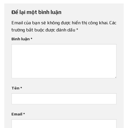
Để lại một bình luận
Email của bạn sẽ không được hiển thị công khai.
Các
trường bắt buộc được đánh dấu
*
Bình luận
*
Tên
*
Email
*