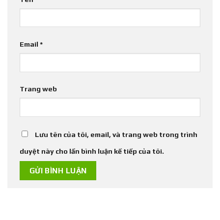
Email
*
Trang web
Lưu tên của tôi, email, và trang web trong trình
duyệt này cho lần bình luận kế tiếp của tôi.