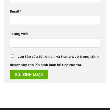
Email
*
Trang web
Lưu tên của tôi, email, và trang web trong trình
duyệt này cho lần bình luận kế tiếp của tôi.