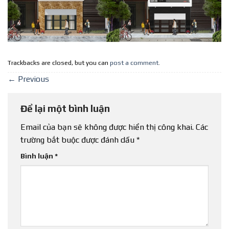
Trackbacks are closed, but you can
post a comment
.
←
Previous
Để lại một bình luận
Email của bạn sẽ không được hiển thị công khai.
Các
trường bắt buộc được đánh dấu
*
Bình luận
*