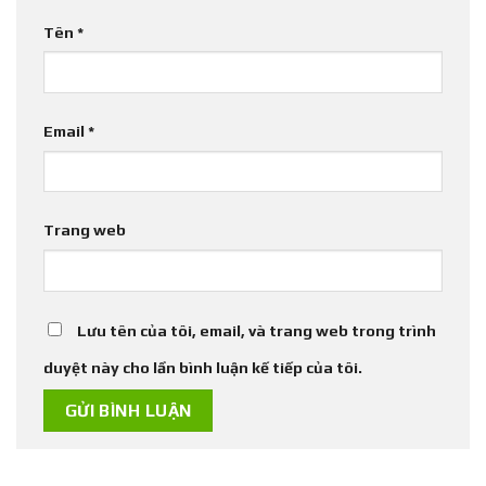
Tên
*
Email
*
Trang web
Lưu tên của tôi, email, và trang web trong trình
duyệt này cho lần bình luận kế tiếp của tôi.