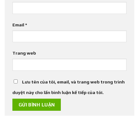
Email
*
Trang web
Lưu tên của tôi, email, và trang web trong trình
duyệt này cho lần bình luận kế tiếp của tôi.