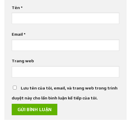
Tên
*
Email
*
Trang web
Lưu tên của tôi, email, và trang web trong trình
duyệt này cho lần bình luận kế tiếp của tôi.