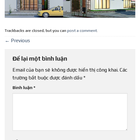
Trackbacks are closed, but you can
post a comment
.
←
Previous
Để lại một bình luận
Email của bạn sẽ không được hiển thị công khai.
Các
trường bắt buộc được đánh dấu
*
Bình luận
*