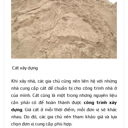
Cát xây dựng
Khi xây nhà, các gia chủ cũng nên liên hệ với những
nhà cung cấp cát để chuẩn bị cho công trình nhà ở
của mình. Cát cũng là một trong những nguyên liệu
cần phải có để hoàn thành được
công trình xây
dựng
. Giá cát ở mỗi thời điểm, mỗi đơn vị sẽ khác
nhau. Do đó, các gia chủ nên tham khảo giá và lựa
chọn đơn vị cung cấp phù hợp.