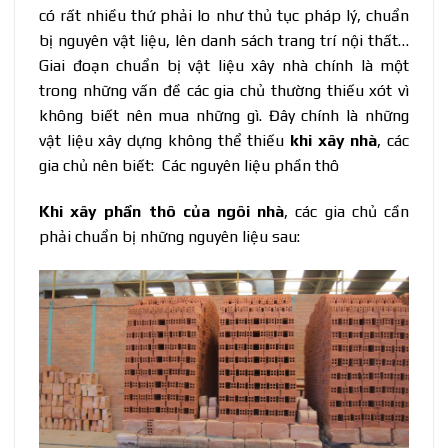
có rất nhiều thứ phải lo như thủ tục pháp lý, chuẩn
bị nguyên vật liệu, lên danh sách trang trí nội thất…
Giai đoạn chuẩn bị vật liệu xây nhà chính là một
trong những vấn đề các gia chủ thường thiếu xót vì
không biết nên mua những gì. Đây chính là những
vật liệu xây dựng không thể thiếu
khi xây nhà
, các
gia chủ nên biết: Các nguyên liệu phần thô
Khi xây phần thô của ngôi nhà
, các gia chủ cần
phải chuẩn bị những nguyên liệu sau: