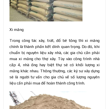
Xi măng
Trong công tác xây, trát, đổ bê tông thì xi măng
chính là thành phần kết dính quan trọng. Do đó, khi
chuẩn bị nguyên liệu xây nhà, các gia chủ cần phải
mua xi măng cho thợ xây. Tùy vào công trình nhà
cấp 4, nhà ống hay biệt thự sẽ có khối lượng xi
măng khác nhau. Thông thường, các kỹ sư xây dựng
sẽ là người tư vấn cho gia chủ về số lượng nguyên
liệu cần phải mua để hoàn thành công trình.