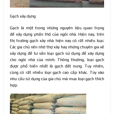
Gạch xây dựng
Gạch là một trong những nguyên liệu quan trọng
để xây dựng phần thô của ngôi nhà. Hiện nay, trên
thị trường gạch xây nhà hiện nay có rất nhiều loại.
Các gia chủ nên nhờ thợ xây hay những chuyên gia về
xây dựng để tư vấn loại gạch sử dụng để xây dựng
cho ngôi nhà của mình. Thông thường, loại gạch
được phổ biến nhất là gạch đất nung. Tuy nhiên,
cũng có rất nhiều loại gạch cao cấp khác. Tùy vào
nhu cầu sử dụng của gia chủ mà mua loại gạch thích
hợp.