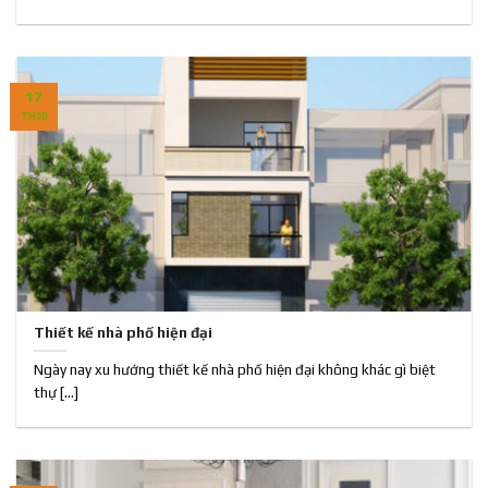
17
TH10
Thiết kế nhà phố hiện đại
Ngày nay xu hướng thiết kế nhà phố hiện đại không khác gì biệt
thự [...]