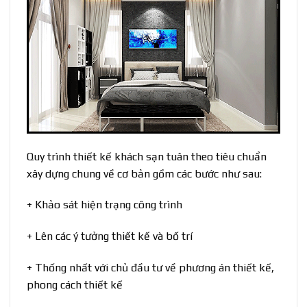
Quy trình thiết kế khách sạn tuân theo tiêu chuẩn
xây dựng chung về cơ bản gồm các bước như sau:
+ Khảo sát hiện trạng công trình
+ Lên các ý tưởng thiết kế và bố trí
+ Thống nhất với chủ đầu tư về phương án thiết kế,
phong cách thiết kế