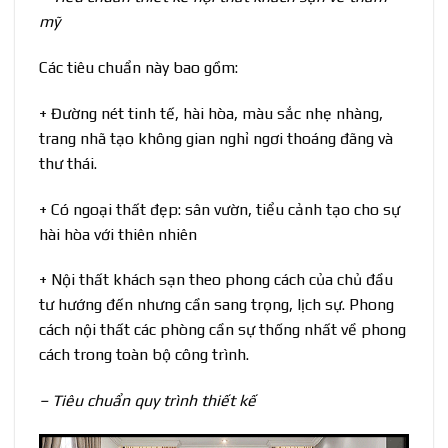
mỹ
Các tiêu chuẩn này bao gồm:
+ Đường nét tinh tế, hài hòa, màu sắc nhẹ nhàng,
trang nhã tạo không gian nghỉ ngơi thoáng đãng và
thư thái.
+ Có ngoại thất đẹp: sân vườn, tiểu cảnh tạo cho sự
hài hòa với thiên nhiên
+ Nội thất khách sạn theo phong cách của chủ đầu
tư hướng đến nhưng cần sang trọng, lịch sự. Phong
cách nội thất các phòng cần sự thống nhất về phong
cách trong toàn bộ công trình.
– Tiêu chuẩn quy trình thiết kế