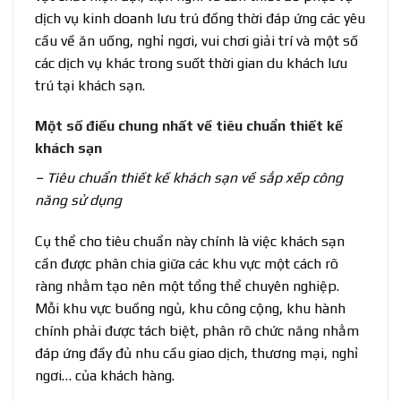
dịch vụ kinh doanh lưu trú đồng thời đáp ứng các yêu
cầu về ăn uống, nghỉ ngơi, vui chơi giải trí và một số
các dịch vụ khác trong suốt thời gian du khách lưu
trú tại khách sạn.
Một số điều chung nhất về tiêu chuẩn thiết kế
khách sạn
– Tiêu chuẩn thiết kế khách sạn về sắp xếp công
năng sử dụng
Cụ thể cho tiêu chuẩn này chính là việc khách sạn
cần được phân chia giữa các khu vực một cách rõ
ràng nhằm tạo nên một tổng thể chuyên nghiệp.
Mỗi khu vực buồng ngủ, khu công cộng, khu hành
chính phải được tách biệt, phân rõ chức năng nhằm
đáp ứng đầy đủ nhu cầu giao dịch, thương mại, nghỉ
ngơi… của khách hàng.