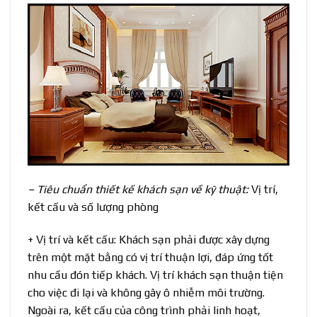
– Tiêu chuẩn thiết kế khách sạn về kỹ thuật:
Vị trí,
kết cấu và số lượng phòng
+ Vị trí và kết cấu: Khách sạn phải được xây dựng
trên một mặt bằng có vị trí thuận lợi, đáp ứng tốt
nhu cầu đón tiếp khách. Vị trí khách sạn thuận tiện
cho việc đi lại và không gây ô nhiễm môi trường.
Ngoài ra, kết cấu của công trình phải linh hoạt,