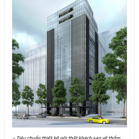
– Tiêu chuẩn thiết kế nội thất khách sạn về thẩm