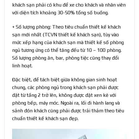
khách sạn phải có khu để xe cho khách và nhân viên
với diện tích khoảng 30-50% tổng số buồng.
+ Số lượng phòng: Theo tiêu chuẩn thiết kế khách
sạn mới nhất (TCVN thiết kế khách sạn), tùy vào
mức xếp hạng của khách sạn mà thiết kế số phòng
ngủ tương ứng có thể tăng đều từ 10 – 100 phòng.
Số lượng phòng ăn, bar, phòng tiệc cũng thay đổi
linh hoạt.
Đặc biệt, để tách biệt giữa không gian sinh hoạt
chung, các phòng ngủ trong khách sạn phải được
đặt từ tầng 2 trở lên, không được đặt xen kẽ với
phòng bếp, máy móc. Ngoài ra, lối đi hành lang và
sảnh đón khách cũng phải được trải thảm theo tiêu
chuẩn thiết kế khách sạn đẹp.