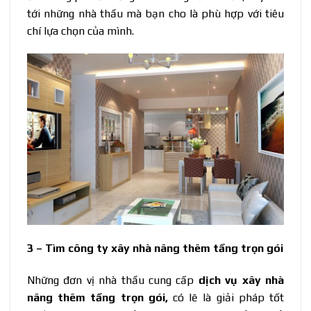
tới những nhà thầu mà bạn cho là phù hợp với tiêu
chí lựa chọn của mình.
3 – Tìm công ty xây nhà nâng thêm tầng trọn gói
Những đơn vị nhà thầu cung cấp
dịch vụ xây nhà
nâng thêm tầng trọn gói,
có lẽ là giải pháp tốt