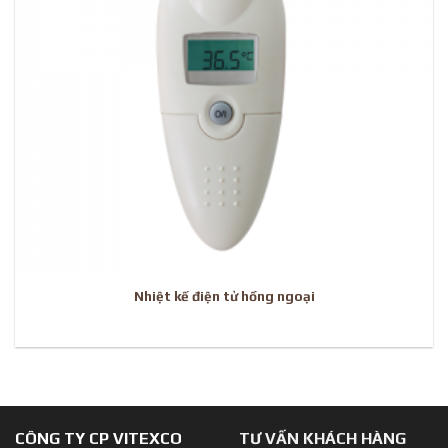
Nhiệt kế điện tử hồng ngoại
CÔNG TY CP VITEXCO
TƯ VẤN KHÁCH HÀNG