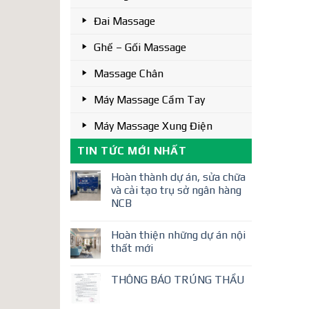
Đai Massage
Ghế – Gối Massage
Massage Chân
Máy Massage Cầm Tay
Máy Massage Xung Điện
TIN TỨC MỚI NHẤT
Hoàn thành dự án, sửa chữa
và cải tạo trụ sở ngân hàng
NCB
Hoàn thiện những dự án nội
thất mới
THÔNG BÁO TRÚNG THẦU