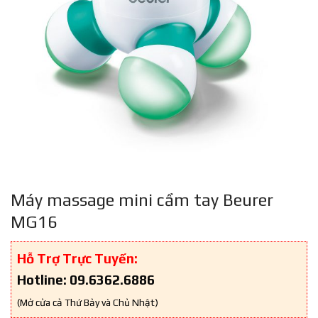
Máy massage mini cầm tay Beurer
MG16
Hỗ Trợ Trực Tuyến:
Hotline: 09.6362.6886
(Mở cửa cả Thứ Bảy và Chủ Nhật)