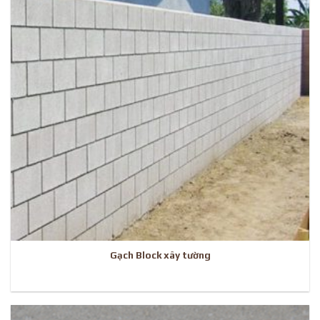
Gạch Block xây tường