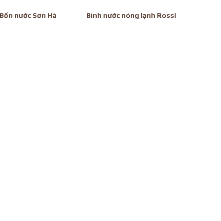
Bồn nước Sơn Hà
Bình nước nóng lạnh Rossi