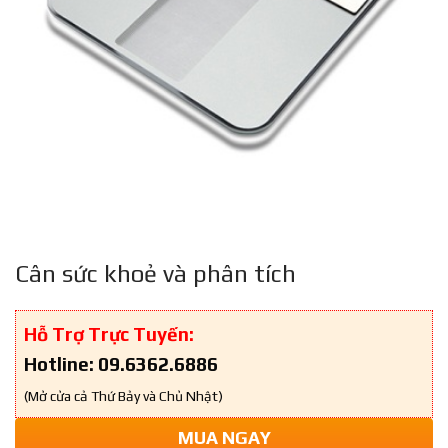
Cân sức khoẻ và phân tích
Hỗ Trợ Trực Tuyến:
Hotline: 09.6362.6886
(Mở cửa cả Thứ Bảy và Chủ Nhật)
MUA NGAY