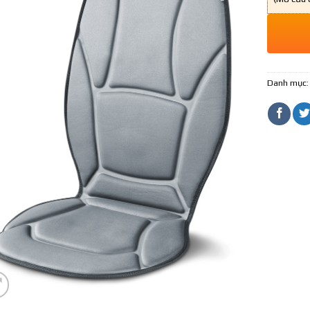
Danh mục