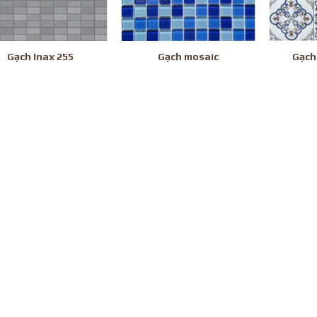
Gạch Inax 255
Gạch mosaic
Gạch