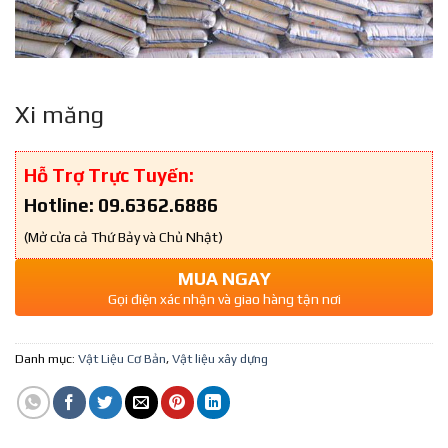
Xi măng
Hỗ Trợ Trực Tuyến:
Hotline: 09.6362.6886
(Mở cửa cả Thứ Bảy và Chủ Nhật)
MUA NGAY
Gọi điện xác nhận và giao hàng tận nơi
Danh mục:
Vật Liệu Cơ Bản
,
Vật liệu xây dựng